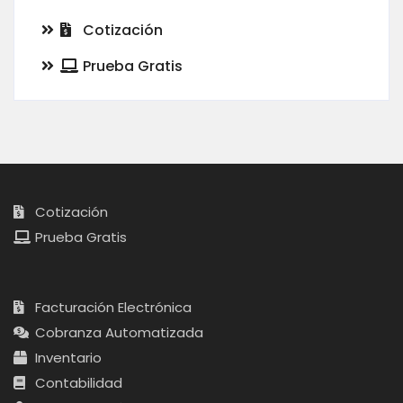
Cotización
Prueba Gratis
Cotización
Prueba Gratis
Facturación Electrónica
Cobranza Automatizada
Inventario
Contabilidad