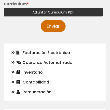
Curriculum
*
Adjuntar Curriculum PDF
Facturación Electrónica
Cobranza Automatizada
Inventario
Contabilidad
Remuneración