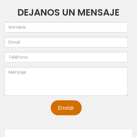
DEJANOS UN MENSAJE
Nombre
Email
Teléfono
Mensaje