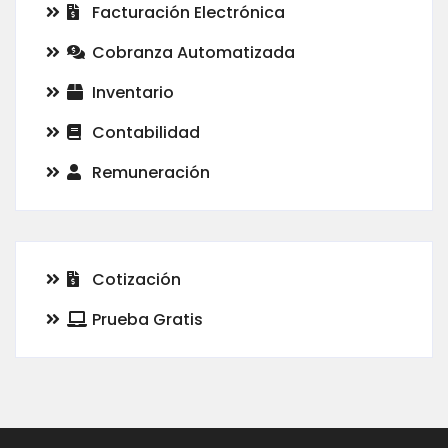
Facturación Electrónica
Cobranza Automatizada
Inventario
Contabilidad
Remuneración
Cotización
Prueba Gratis