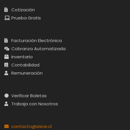
Cotización
Prueba Gratis
Facturación Electrónica
Cobranza Automatizada
Inventario
Contabilidad
Remuneración
Verificar Boletas
Trabaja con Nosotros
contacto@sisne.cl