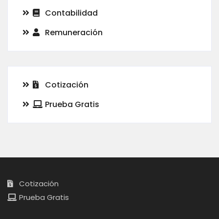
Contabilidad
Remuneración
Cotización
Prueba Gratis
Cotización
Prueba Gratis