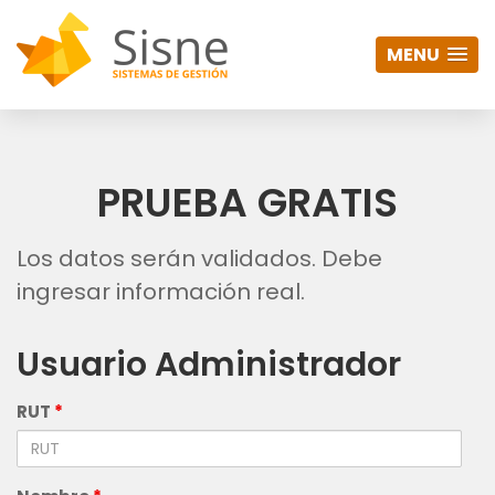
MENU
PRUEBA GRATIS
Los datos serán validados. Debe
ingresar información real.
Usuario Administrador
RUT
*