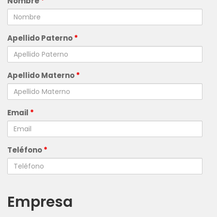
Nombre
*
Apellido Paterno
*
Apellido Materno
*
Email
*
Teléfono
*
Empresa