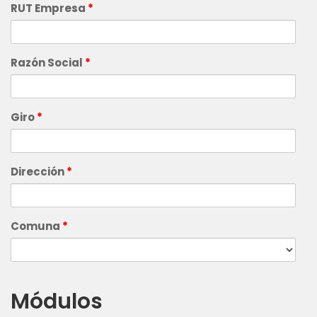
RUT Empresa
*
Razón Social
*
Giro
*
Dirección
*
Comuna
*
Módulos