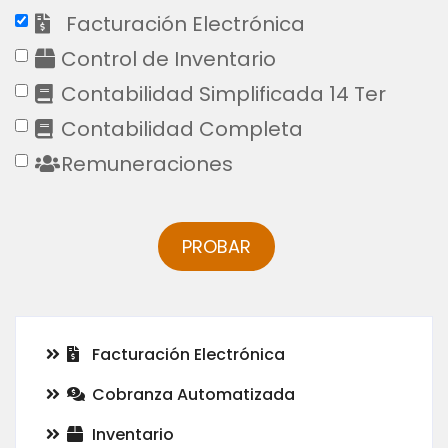
Módulos
Facturación Electrónica
Control de Inventario
Contabilidad Simplificada 14 Ter
Contabilidad Completa
Remuneraciones
Facturación Electrónica
Cobranza Automatizada
Inventario