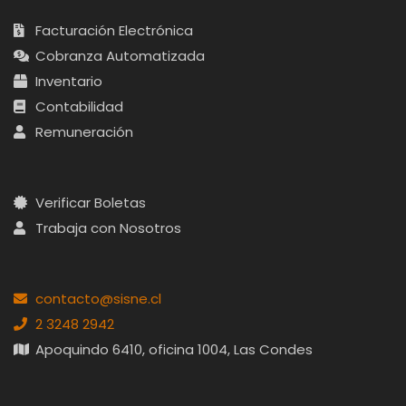
Facturación Electrónica
Cobranza Automatizada
Inventario
Contabilidad
Remuneración
Verificar Boletas
Trabaja con Nosotros
contacto@sisne.cl
2 3248 2942
Apoquindo 6410, oficina 1004, Las Condes