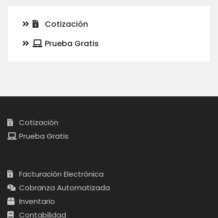
Cotización
Prueba Gratis
Cotización
Prueba Gratis
Facturación Electrónica
Cobranza Automatizada
Inventario
Contabilidad