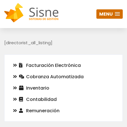
MENU
[directorist_all_listing]
Facturación Electrónica
Cobranza Automatizada
Inventario
Contabilidad
Remuneración