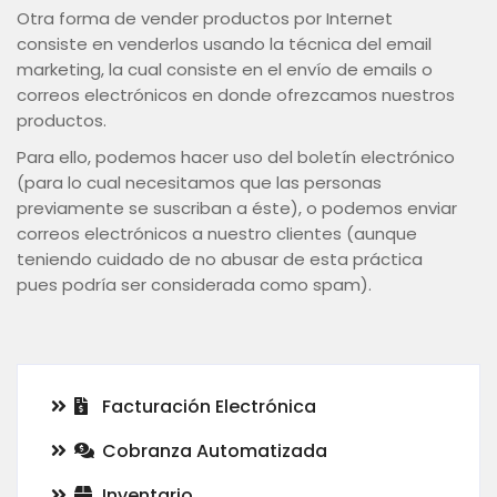
Otra forma de vender productos por Internet
consiste en venderlos usando la técnica del email
marketing, la cual consiste en el envío de emails o
correos electrónicos en donde ofrezcamos nuestros
productos.
Para ello, podemos hacer uso del boletín electrónico
(para lo cual necesitamos que las personas
previamente se suscriban a éste), o podemos enviar
correos electrónicos a nuestro clientes (aunque
teniendo cuidado de no abusar de esta práctica
pues podría ser considerada como spam).
Facturación Electrónica
Cobranza Automatizada
Inventario