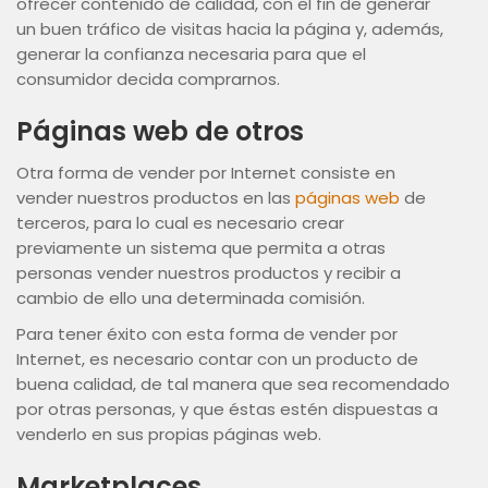
ofrecer contenido de calidad, con el fin de generar
un buen tráfico de visitas hacia la página y, además,
generar la confianza necesaria para que el
consumidor decida comprarnos.
Páginas web de otros
Otra forma de vender por Internet consiste en
vender nuestros productos en las
páginas web
de
terceros, para lo cual es necesario crear
previamente un sistema que permita a otras
personas vender nuestros productos y recibir a
cambio de ello una determinada comisión.
Para tener éxito con esta forma de vender por
Internet, es necesario contar con un producto de
buena calidad, de tal manera que sea recomendado
por otras personas, y que éstas estén dispuestas a
venderlo en sus propias páginas web.
Marketplaces