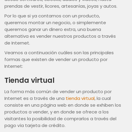
prendas de vestir, licores, artesanías, joyas y autos.
Por lo que si ya contamos con un producto,
queremos montar un negocio, o simplemente
queremos ganar un dinero extra, una buena
alternativa es vender nuestros productos a través
de Internet.
Veamos a continuación cuáles son las principales
formas que existen de vender un producto por
Internet:
Tienda virtual
La forma más común de vender un producto por
Internet es a través de una
tienda virtual
, la cual
consiste en una página web en donde se exhiben los
productos a vender, y en donde se ofrece a los
visitantes la posibilidad de comprarlos a través del
pago vía tarjeta de crédito.