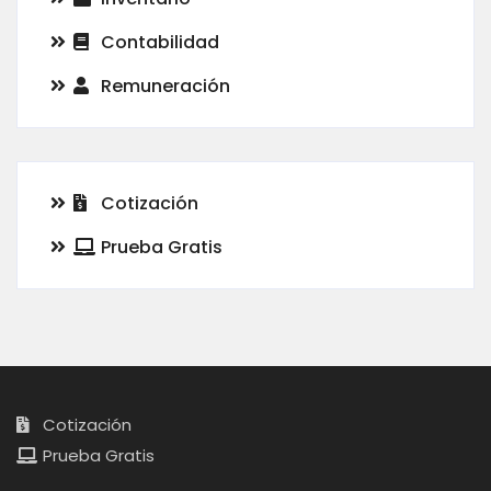
Contabilidad
Remuneración
Cotización
Prueba Gratis
Cotización
Prueba Gratis