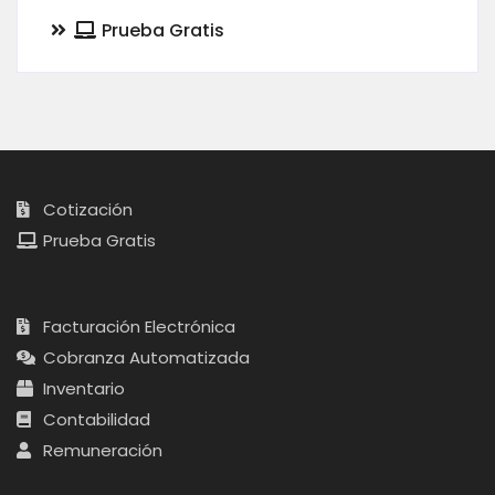
Prueba Gratis
Cotización
Prueba Gratis
Facturación Electrónica
Cobranza Automatizada
Inventario
Contabilidad
Remuneración