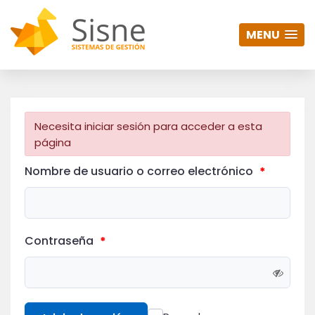
MENU
Necesita iniciar sesión para acceder a esta
página
Nombre de usuario o correo electrónico
*
Contraseña
*