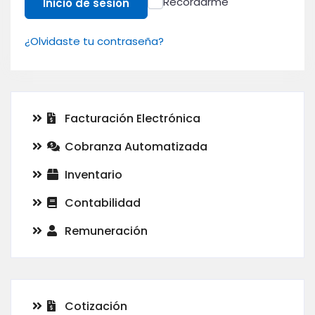
Recordarme
Inicio de sesión
¿Olvidaste tu contraseña?
Facturación Electrónica
Cobranza Automatizada
Inventario
Contabilidad
Remuneración
Cotización