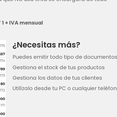
F 1 + IVA mensual
¿Necesitas más?
Puedes emitir todo tipo de documentos,
Gestiona el stock de tus productos
Gestiona los datos de tus clientes
Utilízalo desde tu PC o cualquier teléfon