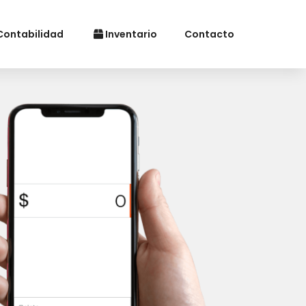
ontabilidad
Inventario
Contacto