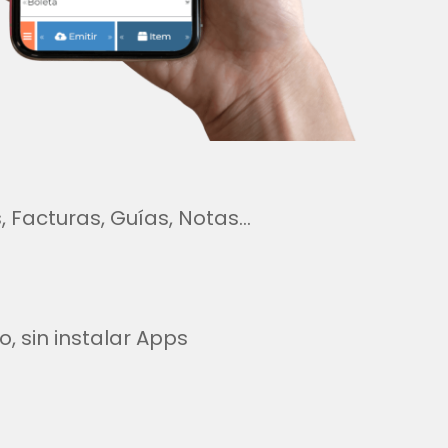
 Facturas, Guías, Notas…
o, sin instalar Apps