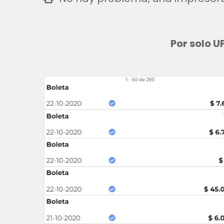
Por solo U