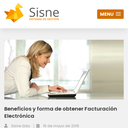
MENU
Beneficios y forma de obtener Facturación
Electrónica
Sisne Ltda.
15 de mayo de 2015