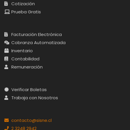
Cotización
Prueba Gratis
Facturación Electrónica
Cobranza Automatizada
Inventario
Contabilidad
Remuneración
Verificar Boletas
Trabaja con Nosotros
contacto@sisne.cl
2 3248 2942