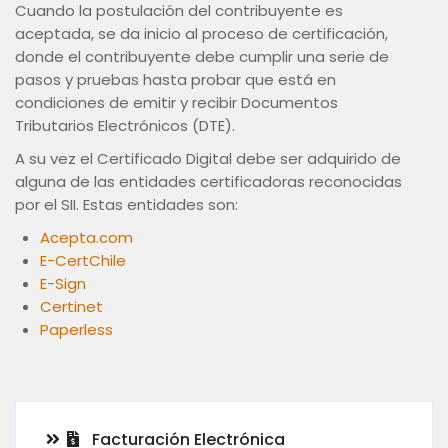
Cuando la postulación del contribuyente es
aceptada, se da inicio al proceso de certificación,
donde el contribuyente debe cumplir una serie de
pasos y pruebas hasta probar que está en
condiciones de emitir y recibir Documentos
Tributarios Electrónicos (DTE).
A su vez el Certificado Digital debe ser adquirido de
alguna de las entidades certificadoras reconocidas
por el SII. Estas entidades son:
Acepta.com
E-CertChile
E-Sign
Certinet
Paperless
Facturación Electrónica