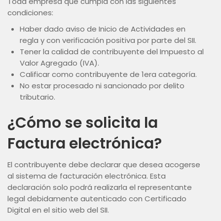
Toda empresa que cumpla con las siguientes
condiciones:
Haber dado aviso de Inicio de Actividades en
regla y con verificación positiva por parte del SII.
Tener la calidad de contribuyente del Impuesto al
Valor Agregado (IVA).
Calificar como contribuyente de 1era categoría.
No estar procesado ni sancionado por delito
tributario.
¿Cómo se solicita la
Factura electrónica?
El contribuyente debe declarar que desea acogerse
al sistema de facturación electrónica. Esta
declaración solo podrá realizarla el representante
legal debidamente autenticado con Certificado
Digital en el sitio web del SII.