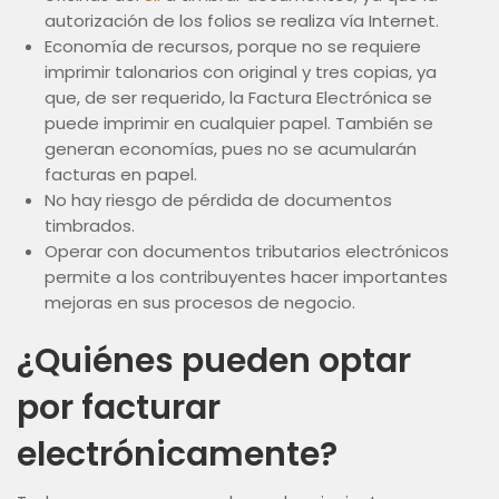
autorización de los folios se realiza vía Internet.
Economía de recursos, porque no se requiere
imprimir talonarios con original y tres copias, ya
que, de ser requerido, la Factura Electrónica se
puede imprimir en cualquier papel. También se
generan economías, pues no se acumularán
facturas en papel.
No hay riesgo de pérdida de documentos
timbrados.
Operar con documentos tributarios electrónicos
permite a los contribuyentes hacer importantes
mejoras en sus procesos de negocio.
¿Quiénes pueden optar
por facturar
electrónicamente?