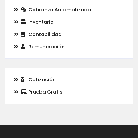
Cobranza Automatizada
Inventario
Contabilidad
Remuneración
Cotización
Prueba Gratis