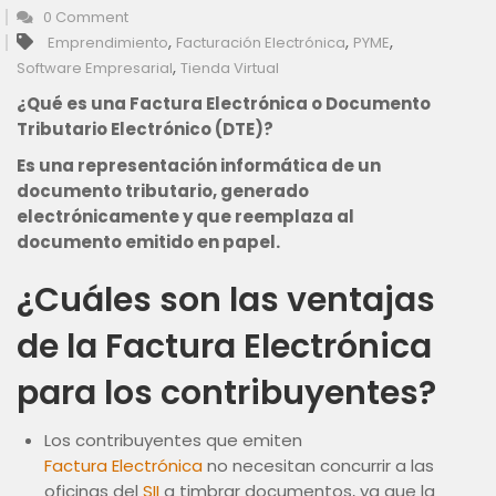
0 Comment
,
,
,
Emprendimiento
Facturación Electrónica
PYME
,
Software Empresarial
Tienda Virtual
¿Qué es una Factura Electrónica o Documento
Tributario Electrónico (DTE)?
Es una representación informática de un
documento tributario, generado
electrónicamente y que reemplaza al
documento emitido en papel.
¿Cuáles son las ventajas
de la Factura Electrónica
para los contribuyentes?
Los contribuyentes que emiten
Factura Electrónica
no necesitan concurrir a las
oficinas del
SII
a timbrar documentos, ya que la